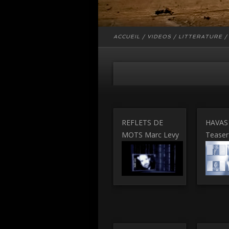
ACCUEIL
/
VIDEOS
/
LITTERATURE
REFLETS DE
HAVAS
MOTS Marc Levy
Teaser