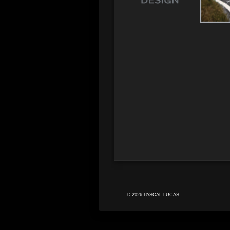
© 2026 PASCAL LUCAS