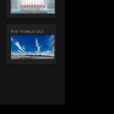
PUB TV MALO 2021