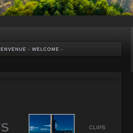
IENVENUE - WELCOME -