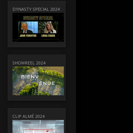
DYNASTY SPECIAL 2024
SHOWREEL 2024
CLIP ALMÉ 2024